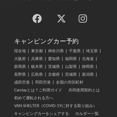
キャンピングカー予約
現在地
|
東京都
|
神奈川県
|
千葉県
|
埼玉県
|
大阪府
|
兵庫県
|
愛知県
|
福岡県
|
北海道
|
群馬県
|
栃木県
|
茨城県
|
山梨県
|
静岡県
|
長野県
|
広島県
|
京都府
|
宮城県
|
新潟県
|
成田空港
|
羽田空港
|
全国の市区町村
Carstayとは？ご利用ガイド
共同使用契約とは
初めて運転される方へ
VAN SHELTER（COVID-19に対する取り組み）
キャンピングカーをシェアする
ホルダー一覧