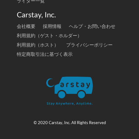
ライター一覧
Carstay, Inc.
会社概要
採用情報
ヘルプ・お問い合わせ
利用規約（ゲスト・ホルダー）
利用規約（ホスト）
プライバシーポリシー
特定商取引法に基づく表示
© 2020 Carstay, Inc. All Rights Reserved