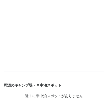
周辺のキャンプ場・車中泊スポット
近くに車中泊スポットがありません