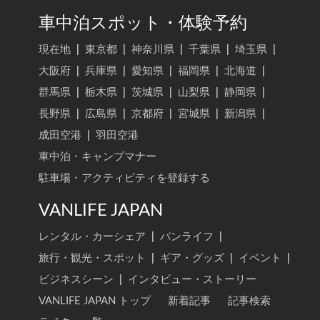
車中泊スポット・体験予約
現在地
|
東京都
|
神奈川県
|
千葉県
|
埼玉県
|
大阪府
|
兵庫県
|
愛知県
|
福岡県
|
北海道
|
群馬県
|
栃木県
|
茨城県
|
山梨県
|
静岡県
|
長野県
|
広島県
|
京都府
|
宮城県
|
新潟県
|
成田空港
|
羽田空港
車中泊・キャンプマナー
駐車場・アクティビティを登録する
VANLIFE JAPAN
レンタル・カーシェア
|
バンライフ
|
旅行・観光・スポット
|
ギア・グッズ
|
イベント
|
ビジネスシーン
|
インタビュー・ストーリー
VANLIFE JAPAN トップ
新着記事
記事検索