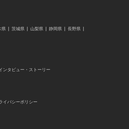
木県
|
茨城県
|
山梨県
|
静岡県
|
長野県
|
インタビュー・ストーリー
ライバシーポリシー