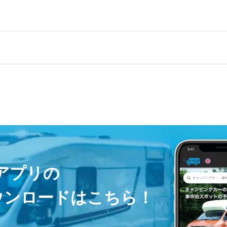
ayアプリの
ウンロードはこちら！