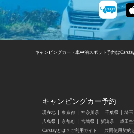
キャンピングカー・車中泊スポット予約はCarsta
キャンピングカー予約
現在地
|
東京都
|
神奈川県
|
千葉県
|
埼玉
広島県
|
京都府
|
宮城県
|
新潟県
|
成田空
Carstayとは？ご利用ガイド
共同使用契約