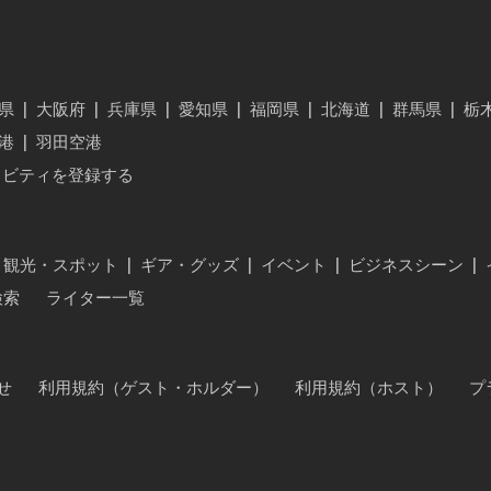
県
|
大阪府
|
兵庫県
|
愛知県
|
福岡県
|
北海道
|
群馬県
|
栃
港
|
羽田空港
ィビティを登録する
・観光・スポット
|
ギア・グッズ
|
イベント
|
ビジネスシーン
|
検索
ライター一覧
せ
利用規約（ゲスト・ホルダー）
利用規約（ホスト）
プ