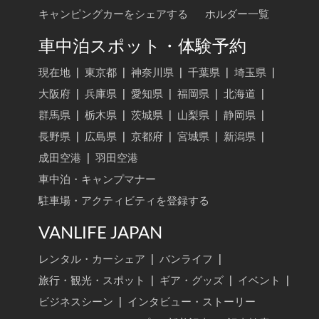
キャンピングカーをシェアする
ホルダー一覧
車中泊スポット・体験予約
現在地
|
東京都
|
神奈川県
|
千葉県
|
埼玉県
|
大阪府
|
兵庫県
|
愛知県
|
福岡県
|
北海道
|
群馬県
|
栃木県
|
茨城県
|
山梨県
|
静岡県
|
長野県
|
広島県
|
京都府
|
宮城県
|
新潟県
|
成田空港
|
羽田空港
車中泊・キャンプマナー
駐車場・アクティビティを登録する
VANLIFE JAPAN
レンタル・カーシェア
|
バンライフ
|
旅行・観光・スポット
|
ギア・グッズ
|
イベント
|
ビジネスシーン
|
インタビュー・ストーリー