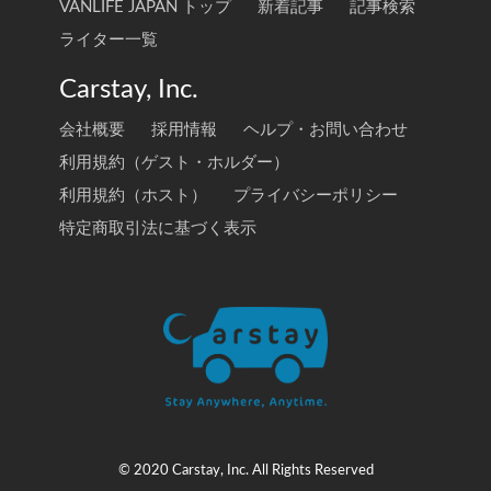
VANLIFE JAPAN トップ
新着記事
記事検索
ライター一覧
Carstay, Inc.
会社概要
採用情報
ヘルプ・お問い合わせ
利用規約（ゲスト・ホルダー）
利用規約（ホスト）
プライバシーポリシー
特定商取引法に基づく表示
© 2020 Carstay, Inc. All Rights Reserved