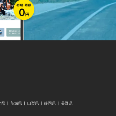
木県
|
茨城県
|
山梨県
|
静岡県
|
長野県
|