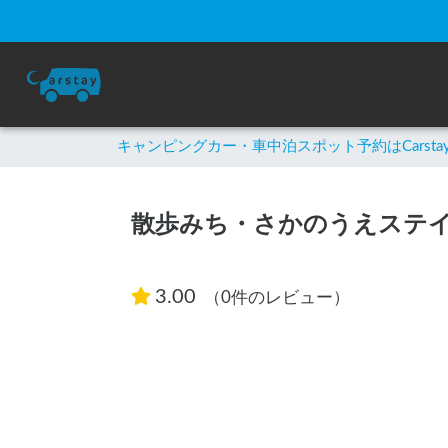
キャンピングカー・車中泊スポット予約はCarsta
散歩みち・さかのうえステイ
3.00
（0件のレビュー）