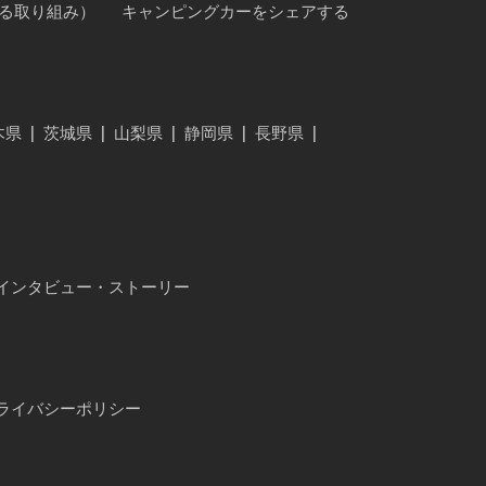
に対する取り組み）
キャンピングカーをシェアする
木県
|
茨城県
|
山梨県
|
静岡県
|
長野県
|
インタビュー・ストーリー
ライバシーポリシー