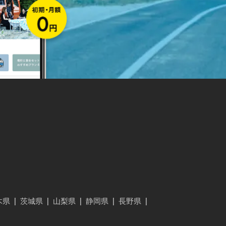
木県
|
茨城県
|
山梨県
|
静岡県
|
長野県
|