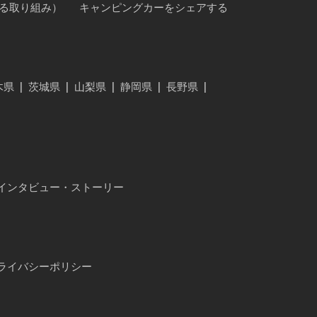
に対する取り組み）
キャンピングカーをシェアする
木県
|
茨城県
|
山梨県
|
静岡県
|
長野県
|
インタビュー・ストーリー
ライバシーポリシー