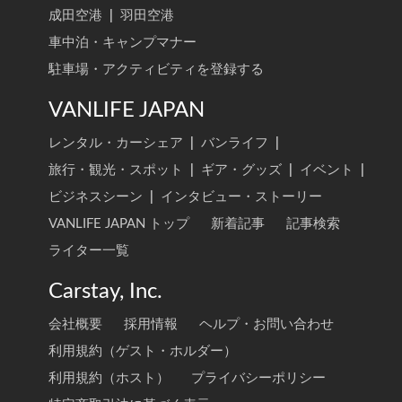
成田空港
|
羽田空港
車中泊・キャンプマナー
駐車場・アクティビティを登録する
VANLIFE JAPAN
レンタル・カーシェア
|
バンライフ
|
旅行・観光・スポット
|
ギア・グッズ
|
イベント
|
ビジネスシーン
|
インタビュー・ストーリー
VANLIFE JAPAN トップ
新着記事
記事検索
ライター一覧
Carstay, Inc.
会社概要
採用情報
ヘルプ・お問い合わせ
利用規約（ゲスト・ホルダー）
利用規約（ホスト）
プライバシーポリシー