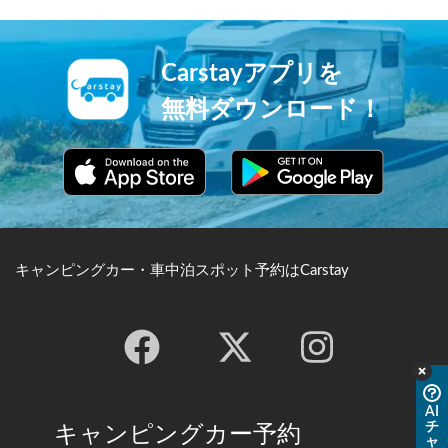
Carstayアプリを
無料ダウンロード！
キャンピングカー・車中泊スポット予約はCarstay
AI
チ
キャンピングカー予約
ャ