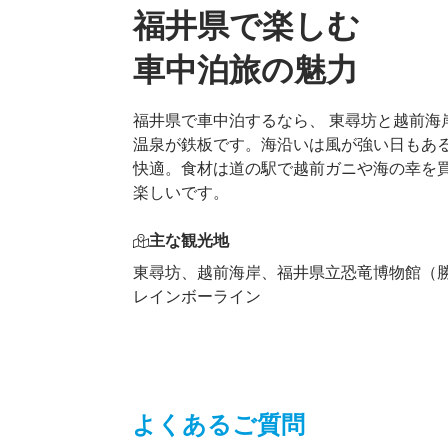
福井県で楽しむ

車中泊旅の魅力
福井県で車中泊するなら、 東尋坊と越前海
温泉が鉄板です。海沿いは風が強い日もあ
快適。食材は道の駅で越前ガニや海の幸を
楽しいです。
主な観光地
東尋坊、越前海岸、福井県立恐竜博物館（
レインボーライン
よくあるご質問