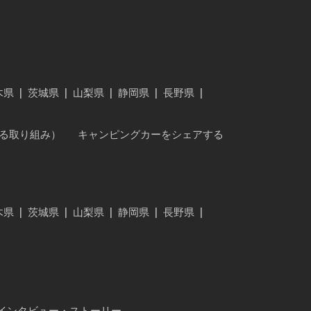
木県
|
茨城県
|
山梨県
|
静岡県
|
長野県
|
に対する取り組み）
キャンピングカーをシェアする
木県
|
茨城県
|
山梨県
|
静岡県
|
長野県
|