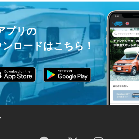
ayアプリの
ウンロードはこちら！
y