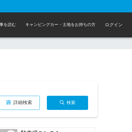
事を読む
キャンピングカー・土地をお持ちの方
ログイン
詳細検索
検索