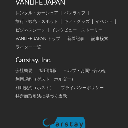
VANLIFE JAPAN
レンタル・カーシェア
|
バンライフ
|
旅行・観光・スポット
|
ギア・グッズ
|
イベント
|
ビジネスシーン
|
インタビュー・ストーリー
VANLIFE JAPAN トップ
新着記事
記事検索
ライター一覧
Carstay, Inc.
会社概要
採用情報
ヘルプ・お問い合わせ
利用規約（ゲスト・ホルダー）
利用規約（ホスト）
プライバシーポリシー
特定商取引法に基づく表示