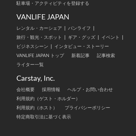
駐車場・アクティビティを登録する
VANLIFE JAPAN
レンタル・カーシェア
|
バンライフ
|
旅行・観光・スポット
|
ギア・グッズ
|
イベント
|
ビジネスシーン
|
インタビュー・ストーリー
VANLIFE JAPAN トップ
新着記事
記事検索
ライター一覧
Carstay, Inc.
会社概要
採用情報
ヘルプ・お問い合わせ
利用規約（ゲスト・ホルダー）
利用規約（ホスト）
プライバシーポリシー
特定商取引法に基づく表示