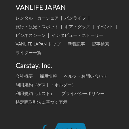
VANLIFE JAPAN
レンタル・カーシェア
|
バンライフ
|
旅行・観光・スポット
|
ギア・グッズ
|
イベント
|
ビジネスシーン
|
インタビュー・ストーリー
VANLIFE JAPAN トップ
新着記事
記事検索
ライター一覧
Carstay, Inc.
会社概要
採用情報
ヘルプ・お問い合わせ
利用規約（ゲスト・ホルダー）
利用規約（ホスト）
プライバシーポリシー
特定商取引法に基づく表示