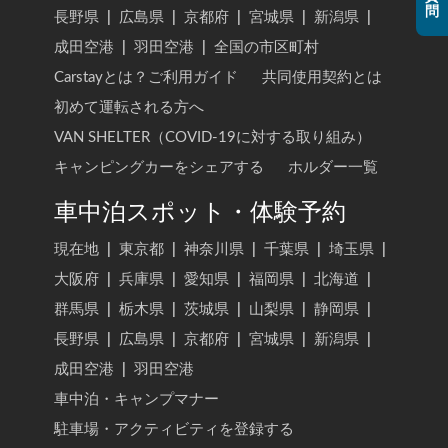
問
長野県
|
広島県
|
京都府
|
宮城県
|
新潟県
|
成田空港
|
羽田空港
|
全国の市区町村
Carstayとは？ご利用ガイド
共同使用契約とは
初めて運転される方へ
VAN SHELTER（COVID-19に対する取り組み）
キャンピングカーをシェアする
ホルダー一覧
車中泊スポット・体験予約
現在地
|
東京都
|
神奈川県
|
千葉県
|
埼玉県
|
大阪府
|
兵庫県
|
愛知県
|
福岡県
|
北海道
|
群馬県
|
栃木県
|
茨城県
|
山梨県
|
静岡県
|
長野県
|
広島県
|
京都府
|
宮城県
|
新潟県
|
成田空港
|
羽田空港
車中泊・キャンプマナー
駐車場・アクティビティを登録する