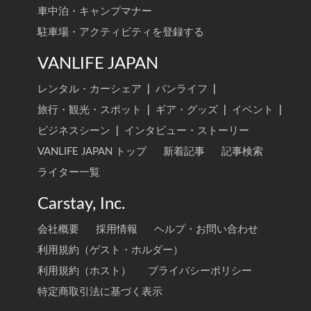
車中泊・キャンプマナー
駐車場・アクティビティを登録する
VANLIFE JAPAN
レンタル・カーシェア
|
バンライフ
|
旅行・観光・スポット
|
ギア・グッズ
|
イベント
|
ビジネスシーン
|
インタビュー・ストーリー
VANLIFE JAPAN トップ
新着記事
記事検索
ライター一覧
Carstay, Inc.
会社概要
採用情報
ヘルプ・お問い合わせ
利用規約（ゲスト・ホルダー）
利用規約（ホスト）
プライバシーポリシー
特定商取引法に基づく表示