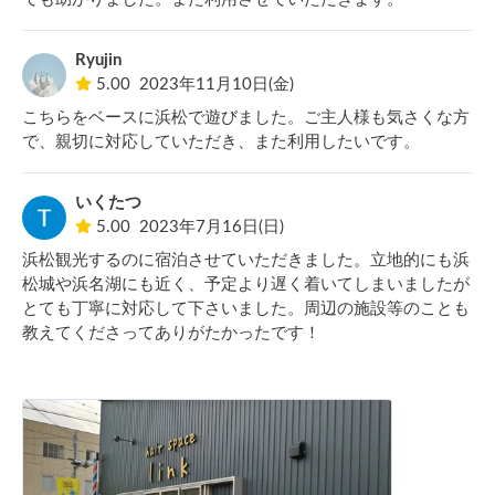
Ryujin
5.00
2023年11月10日(金)
こちらをベースに浜松で遊びました。ご主人様も気さくな方
で、親切に対応していただき、また利用したいです。
いくたつ
5.00
2023年7月16日(日)
浜松観光するのに宿泊させていただきました。立地的にも浜
松城や浜名湖にも近く、予定より遅く着いてしまいましたが
とても丁寧に対応して下さいました。周辺の施設等のことも
教えてくださってありがたかったです！