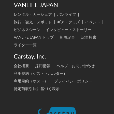
VANLIFE JAPAN
レンタル・カーシェア
|
バンライフ
|
旅行・観光・スポット
|
ギア・グッズ
|
イベント
|
ビジネスシーン
|
インタビュー・ストーリー
VANLIFE JAPAN トップ
新着記事
記事検索
ライター一覧
Carstay, Inc.
会社概要
採用情報
ヘルプ・お問い合わせ
利用規約（ゲスト・ホルダー）
利用規約（ホスト）
プライバシーポリシー
特定商取引法に基づく表示