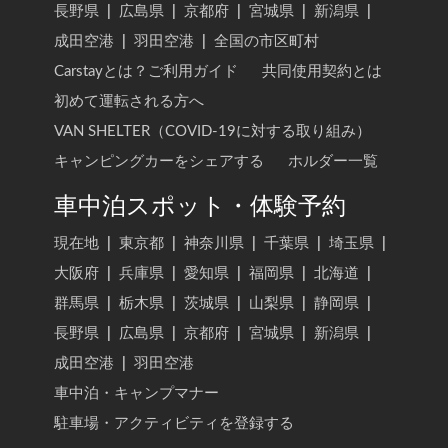
長野県
|
広島県
|
京都府
|
宮城県
|
新潟県
|
成田空港
|
羽田空港
|
全国の市区町村
Carstayとは？ご利用ガイド
共同使用契約とは
初めて運転される方へ
VAN SHELTER（COVID-19に対する取り組み）
キャンピングカーをシェアする
ホルダー一覧
車中泊スポット・体験予約
現在地
|
東京都
|
神奈川県
|
千葉県
|
埼玉県
|
大阪府
|
兵庫県
|
愛知県
|
福岡県
|
北海道
|
群馬県
|
栃木県
|
茨城県
|
山梨県
|
静岡県
|
長野県
|
広島県
|
京都府
|
宮城県
|
新潟県
|
成田空港
|
羽田空港
車中泊・キャンプマナー
駐車場・アクティビティを登録する