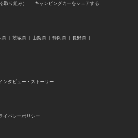
に対する取り組み）
キャンピングカーをシェアする
木県
|
茨城県
|
山梨県
|
静岡県
|
長野県
|
インタビュー・ストーリー
ライバシーポリシー