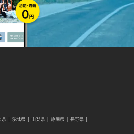
木県
|
茨城県
|
山梨県
|
静岡県
|
長野県
|