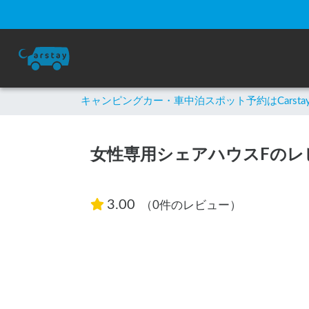
キャンピングカー・車中泊スポット予約はCarsta
女性専用シェアハウスFのレ
3.00
（0件のレビュー）