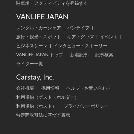
駐車場・アクティビティを登録する
VANLIFE JAPAN
レンタル・カーシェア
|
バンライフ
|
旅行・観光・スポット
|
ギア・グッズ
|
イベント
|
ビジネスシーン
|
インタビュー・ストーリー
VANLIFE JAPAN トップ
新着記事
記事検索
ライター一覧
Carstay, Inc.
会社概要
採用情報
ヘルプ・お問い合わせ
利用規約（ゲスト・ホルダー）
利用規約（ホスト）
プライバシーポリシー
特定商取引法に基づく表示