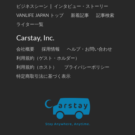
ビジネスシーン
|
インタビュー・ストーリー
VANLIFE JAPAN トップ
新着記事
記事検索
ライター一覧
Carstay, Inc.
会社概要
採用情報
ヘルプ・お問い合わせ
利用規約（ゲスト・ホルダー）
利用規約（ホスト）
プライバシーポリシー
特定商取引法に基づく表示