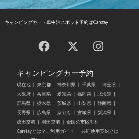
キャンピングカー・車中泊スポット予約はCarstay
キャンピングカー予約
現在地
|
東京都
|
神奈川県
|
千葉県
|
埼玉県
|
大阪府
|
兵庫県
|
愛知県
|
福岡県
|
北海道
|
群馬県
|
栃木県
|
茨城県
|
山梨県
|
静岡県
|
長野県
|
広島県
|
京都府
|
宮城県
|
新潟県
|
成田空港
|
羽田空港
|
全国の市区町村
Carstayとは？ご利用ガイド
共同使用契約とは