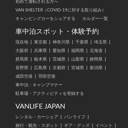
初めて運転される方へ
VAN SHELTER（COVID-19に対する取り組み）
キャンピングカーをシェアする
ホルダー一覧
車中泊スポット・体験予約
現在地
|
東京都
|
神奈川県
|
千葉県
|
埼玉県
|
大阪府
|
兵庫県
|
愛知県
|
福岡県
|
北海道
|
群馬県
|
栃木県
|
茨城県
|
山梨県
|
静岡県
|
長野県
|
広島県
|
京都府
|
宮城県
|
新潟県
|
成田空港
|
羽田空港
車中泊・キャンプマナー
駐車場・アクティビティを登録する
VANLIFE JAPAN
レンタル・カーシェア
|
バンライフ
|
旅行・観光・スポット
|
ギア・グッズ
|
イベント
|