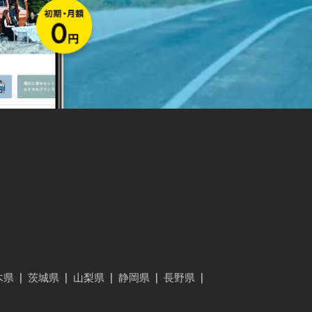
木県
|
茨城県
|
山梨県
|
静岡県
|
長野県
|