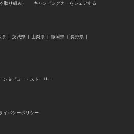
に対する取り組み）
キャンピングカーをシェアする
木県
|
茨城県
|
山梨県
|
静岡県
|
長野県
|
インタビュー・ストーリー
ライバシーポリシー