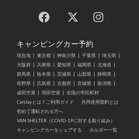
キャンピングカー予約
現在地
|
東京都
|
神奈川県
|
千葉県
|
埼玉県
|
大阪府
|
兵庫県
|
愛知県
|
福岡県
|
北海道
|
群馬県
|
栃木県
|
茨城県
|
山梨県
|
静岡県
|
長野県
|
広島県
|
京都府
|
宮城県
|
新潟県
|
成田空港
|
羽田空港
|
全国の市区町村
Carstayとは？ご利用ガイド
共同使用契約とは
初めて運転される方へ
VAN SHELTER（COVID-19に対する取り組み）
キャンピングカーをシェアする
ホルダー一覧