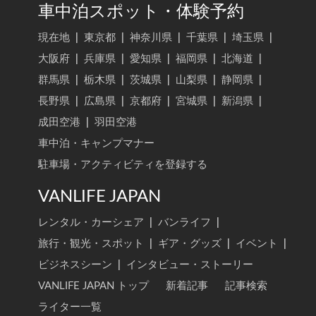
車中泊スポット・体験予約
現在地
|
東京都
|
神奈川県
|
千葉県
|
埼玉県
|
大阪府
|
兵庫県
|
愛知県
|
福岡県
|
北海道
|
群馬県
|
栃木県
|
茨城県
|
山梨県
|
静岡県
|
長野県
|
広島県
|
京都府
|
宮城県
|
新潟県
|
成田空港
|
羽田空港
車中泊・キャンプマナー
駐車場・アクティビティを登録する
VANLIFE JAPAN
レンタル・カーシェア
|
バンライフ
|
旅行・観光・スポット
|
ギア・グッズ
|
イベント
|
ビジネスシーン
|
インタビュー・ストーリー
VANLIFE JAPAN トップ
新着記事
記事検索
ライター一覧