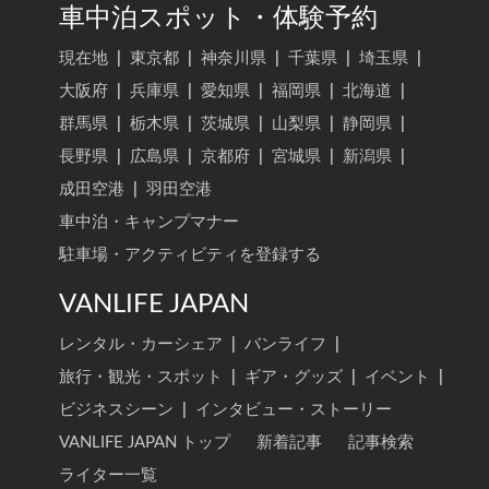
車中泊スポット・体験予約
現在地
|
東京都
|
神奈川県
|
千葉県
|
埼玉県
|
大阪府
|
兵庫県
|
愛知県
|
福岡県
|
北海道
|
群馬県
|
栃木県
|
茨城県
|
山梨県
|
静岡県
|
長野県
|
広島県
|
京都府
|
宮城県
|
新潟県
|
成田空港
|
羽田空港
車中泊・キャンプマナー
駐車場・アクティビティを登録する
VANLIFE JAPAN
レンタル・カーシェア
|
バンライフ
|
旅行・観光・スポット
|
ギア・グッズ
|
イベント
|
ビジネスシーン
|
インタビュー・ストーリー
VANLIFE JAPAN トップ
新着記事
記事検索
ライター一覧