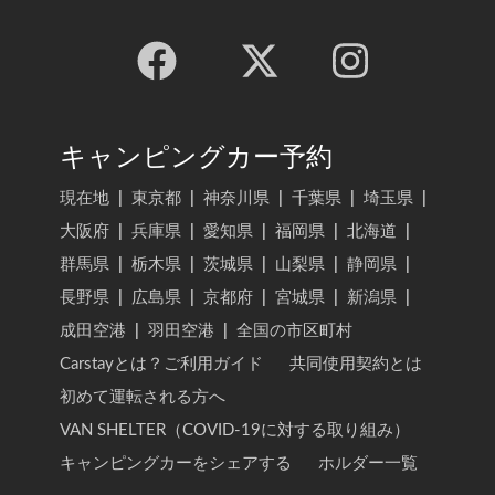
キャンピングカー予約
現在地
|
東京都
|
神奈川県
|
千葉県
|
埼玉県
|
大阪府
|
兵庫県
|
愛知県
|
福岡県
|
北海道
|
群馬県
|
栃木県
|
茨城県
|
山梨県
|
静岡県
|
長野県
|
広島県
|
京都府
|
宮城県
|
新潟県
|
成田空港
|
羽田空港
|
全国の市区町村
Carstayとは？ご利用ガイド
共同使用契約とは
初めて運転される方へ
VAN SHELTER（COVID-19に対する取り組み）
キャンピングカーをシェアする
ホルダー一覧