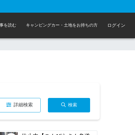
事を読む
キャンピングカー・土地をお持ちの方
ログイン
詳細検索
検索