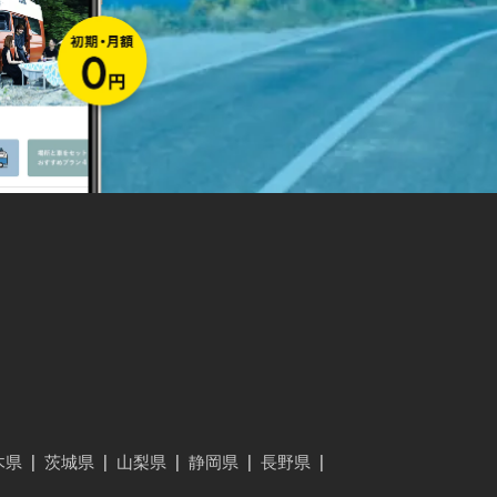
木県
|
茨城県
|
山梨県
|
静岡県
|
長野県
|