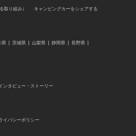
に対する取り組み）
キャンピングカーをシェアする
木県
|
茨城県
|
山梨県
|
静岡県
|
長野県
|
インタビュー・ストーリー
ライバシーポリシー