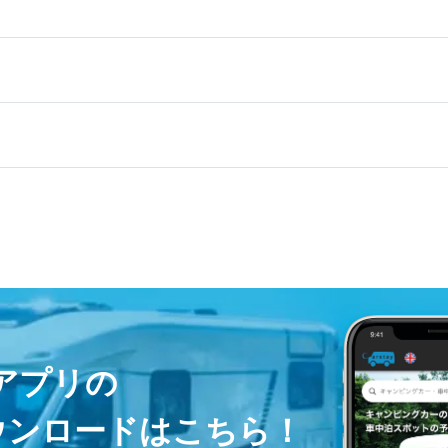
ayアプリの
ウンロードはこちら！