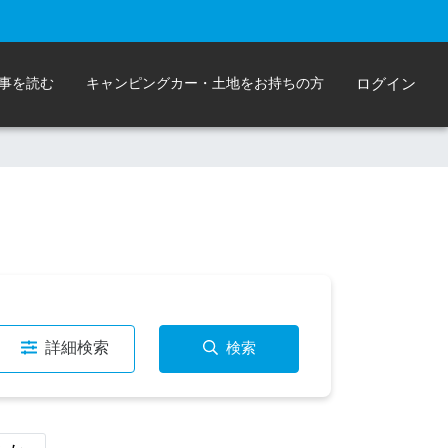
事を読む
キャンピングカー・土地をお持ちの方
ログイン
詳細検索
検索