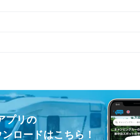
ayアプリの
ウンロードはこちら！