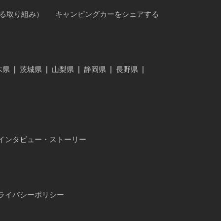
に対する取り組み）
キャンピングカーをシェアする
木県
|
茨城県
|
山梨県
|
静岡県
|
長野県
|
インタビュー・ストーリー
ライバシーポリシー