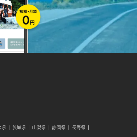
木県
|
茨城県
|
山梨県
|
静岡県
|
長野県
|