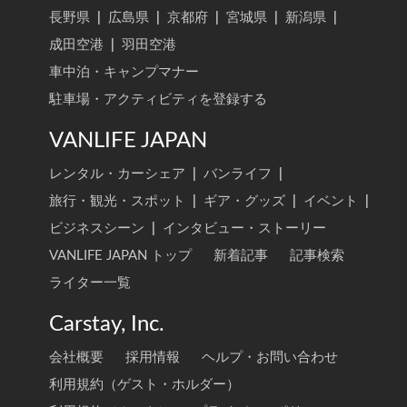
長野県
|
広島県
|
京都府
|
宮城県
|
新潟県
|
成田空港
|
羽田空港
車中泊・キャンプマナー
駐車場・アクティビティを登録する
VANLIFE JAPAN
レンタル・カーシェア
|
バンライフ
|
旅行・観光・スポット
|
ギア・グッズ
|
イベント
|
ビジネスシーン
|
インタビュー・ストーリー
VANLIFE JAPAN トップ
新着記事
記事検索
ライター一覧
Carstay, Inc.
会社概要
採用情報
ヘルプ・お問い合わせ
利用規約（ゲスト・ホルダー）