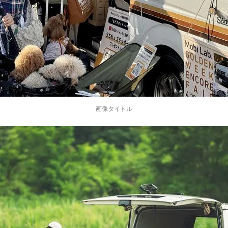
画像タイトル