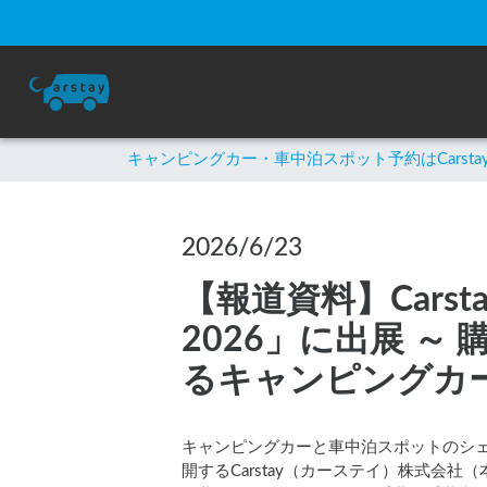
キャンピングカー・車中泊スポット予約はCarsta
2026/6/23
【報道資料】Carst
2026」に出展 
るキャンピングカー「
キャンピングカーと車中泊スポットのシ
開するCarstay（カーステイ）株式会