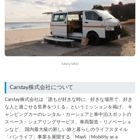
SAny.VAN
Carstay株式会社について
Carstay株式会社は「誰もが好きな時に、好きな場所で、好き
な人と過ごせる世界をつくる」というミッションを掲げ、 キ
ャンピングカーのレンタル・カーシェアと車中泊スポットの
スペース・シェアリングサービス、車両製造・リノベーショ
ンなど、 国内最大級の新しい旅と暮らしのライフスタイル
「バンライフ」事業を展開する「MaaS（Mobility as a