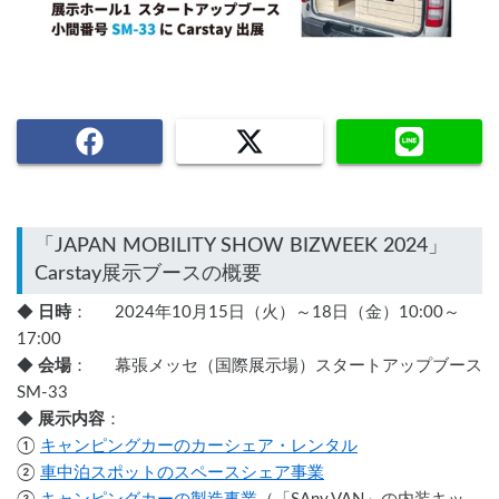
「JAPAN MOBILITY SHOW BIZWEEK 2024」 
◆ 
日時
：      2024年10月15日（火）～18日（金）10:00～
17:00
◆ 
会場
：      幕張メッセ（国際展示場）スタートアップブース 
SM-33
◆ 
展示内容
：
① 
キャンピングカーのカーシェア・レンタル
② 
車中泊スポットのスペースシェア事業