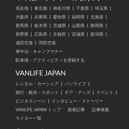
現在地
|
東京都
|
神奈川県
|
千葉県
|
埼玉県
|
大阪府
|
兵庫県
|
愛知県
|
福岡県
|
北海道
|
群馬県
|
栃木県
|
茨城県
|
山梨県
|
静岡県
|
長野県
|
広島県
|
京都府
|
宮城県
|
新潟県
|
成田空港
|
羽田空港
車中泊・キャンプマナー
駐車場・アクティビティを登録する
VANLIFE JAPAN
レンタル・カーシェア
|
バンライフ
|
旅行・観光・スポット
|
ギア・グッズ
|
イベント
|
ビジネスシーン
|
インタビュー・ストーリー
VANLIFE JAPAN トップ
新着記事
記事検索
ライター一覧