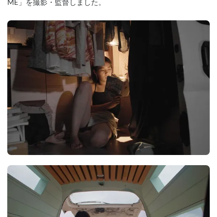
ME」を撮影・監督しました。