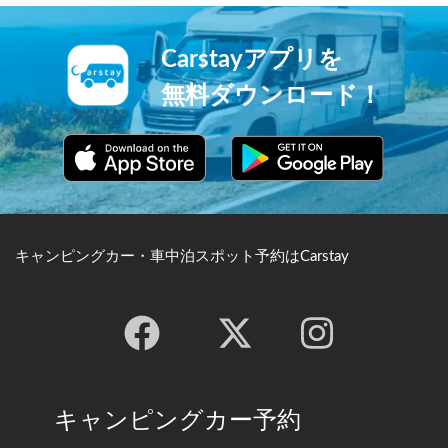
Carstayアプリを
無料ダウンロード！
キャンピングカー・車中泊スポット予約はCarstay
キャンピングカー予約