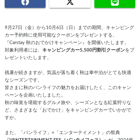
9月27日（金）から10月6日（日）までの期間、キャンピング
カー予約時に使用可能なクーポンをプレゼントする、
『Carstay 秋のおでかけキャンペーン』を開催いたします。
対象利用者には、
キャンピングカー5,500円割引クーポン
をプ
レゼントいたします。
残暑が続きますが、気温が落ち着く秋は車中泊がとても快適
なシーズンです。
皆さまに秋のバンライフの魅力をお届けしたく、このキャン
ペーンを企画いたしました。
秋の味覚を堪能するグルメ旅や、シーズンとなる紅葉狩りな
ど、さまざまな「おでかけ」をキャンピングカーでいかがで
すか。
また、「バンライフ」×「エンターテイメント」の祭典