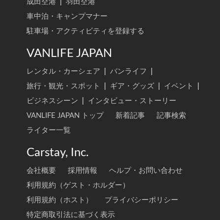
成田空港
|
羽田空港
車中泊・キャンプマナー
駐車場・アクティビティを登録する
VANLIFE JAPAN
レンタル・カーシェア
|
バンライフ
|
旅行・観光・スポット
|
ギア・グッズ
|
イベント
|
ビジネスシーン
|
インタビュー・ストーリー
VANLIFE JAPAN トップ
新着記事
記事検索
ライター一覧
Carstay, Inc.
会社概要
採用情報
ヘルプ・お問い合わせ
利用規約（ゲスト・ホルダー）
利用規約（ホスト）
プライバシーポリシー
特定商取引法に基づく表示