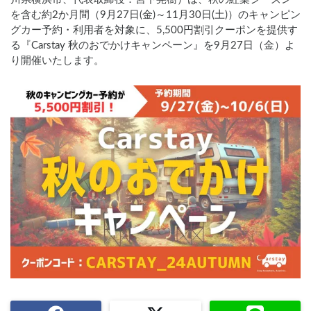
を含む約2か月間（9月27日(金)～11月30日(土)）のキャンピン
グカー予約・利用者を対象に、5,500円割引クーポンを提供す
る『Carstay 秋のおでかけキャンペーン』を9月27日（金）よ
り開催いたします。