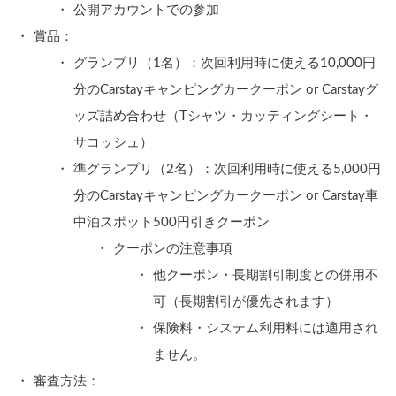
公開アカウントでの参加
賞品：
グランプリ（1名）：次回利用時に使える10,000円
分のCarstayキャンピングカークーポン or Carstayグ
ッズ詰め合わせ（Tシャツ・カッティングシート・
サコッシュ）
準グランプリ（2名）：次回利用時に使える5,000円
分のCarstayキャンピングカークーポン or Carstay車
中泊スポット500円引きクーポン
クーポンの注意事項
他クーポン・長期割引制度との併用不
可（長期割引が優先されます）
保険料・システム利用料には適用され
ません。
審査方法：