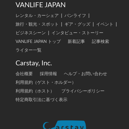
VANLIFE JAPAN
レンタル・カーシェア
|
バンライフ
|
旅行・観光・スポット
|
ギア・グッズ
|
イベント
|
ビジネスシーン
|
インタビュー・ストーリー
VANLIFE JAPAN トップ
新着記事
記事検索
ライター一覧
Carstay, Inc.
会社概要
採用情報
ヘルプ・お問い合わせ
利用規約（ゲスト・ホルダー）
利用規約（ホスト）
プライバシーポリシー
特定商取引法に基づく表示