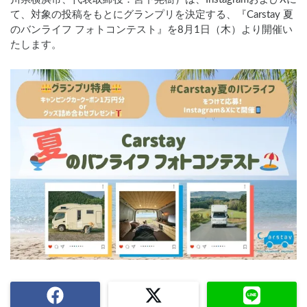
て、対象の投稿をもとにグランプリを決定する、『Carstay 夏
のバンライフ フォトコンテスト』を8月1日（木）より開催い
たします。