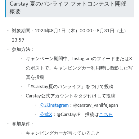
Carstay 夏のバンライフ フォトコンテスト開催
対象期間：2024年8月1日（木）00:00～8月31日（土）
23:59
参加方法：
キャンペーン期間中、InstagramのフィードまたはX
のポストで、キャンピングカー利用時に撮影した写
真を投稿
「#Carstay夏のバンライフ」をつけて投稿
Carstay公式アカウントをタグ付けして投稿
公式Instagram
：@carstay_vanlifejapan
公式X
：@CarstayJP　投稿は
こちら
参加条件：
キャンピングカーが写っていること