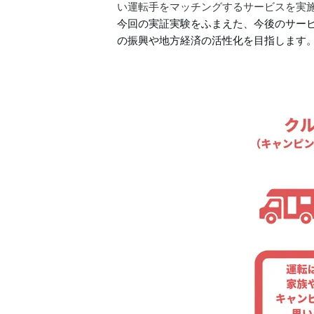
い運転手をマッチングするサービスを実
今回の実証実験をふまえた、今後のサー
の振興や地方経済の活性化を目指します