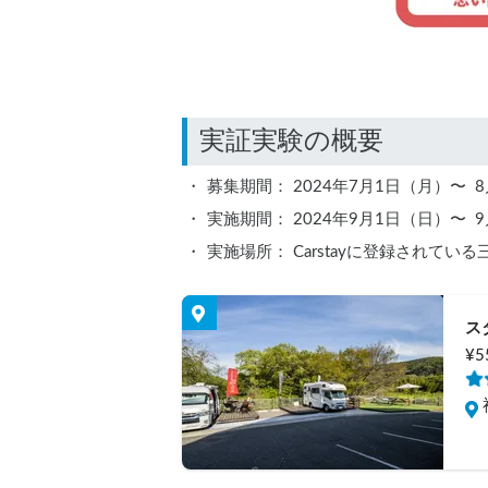
募集期間： 2024年7月1日（月）〜  
実施期間： 2024年9月1日（日）〜  
実施場所： Carstayに登録されて
ス
¥5