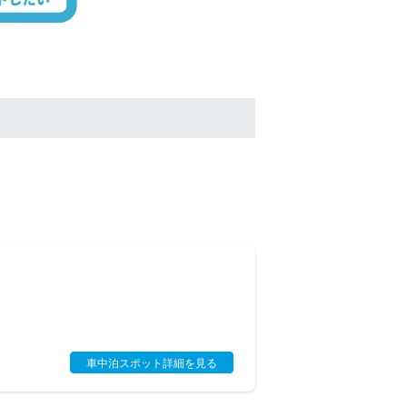
車中泊スポット詳細を見る