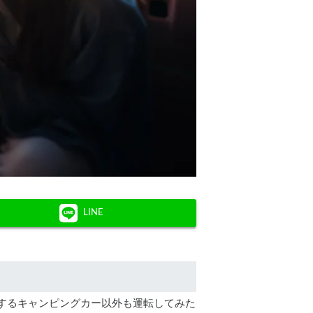
LINE
有するキャンピングカー以外も運転してみた