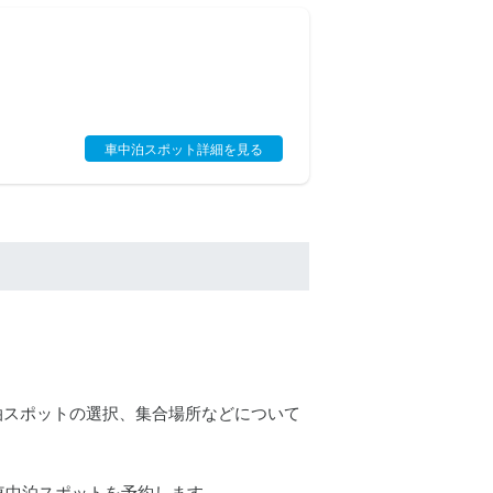
車中泊スポット詳細を見る
中泊スポットの選択、集合場所などについて