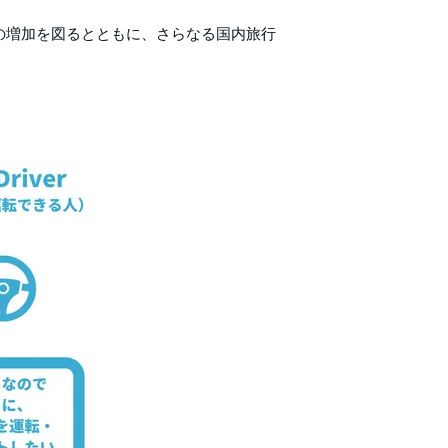
の増加を図るとともに、さらなる国内旅行