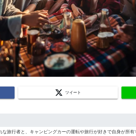
ツイート
に不慣れな旅行者と、キャンピングカーの運転や旅行が好きで自身が所