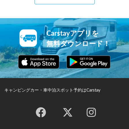
Carstayアプリを
無料ダウンロード！
キャンピングカー・車中泊スポット予約はCarstay