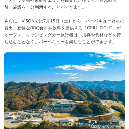
グカーで伊勢や東紀州エリアを観光した後でも、VISON店
舗・施設を十分利用することができます。
さらに、VISONでは7月15日（土）から、バーベキュー器材の
貸出、新鮮なBBQ食材や飲料を提供する「GRILL EIGHT」が
オープン。キャンピングカー旅行者は、用具や食材などを持
ち込むことなく、バーベキューを楽しむことができます。