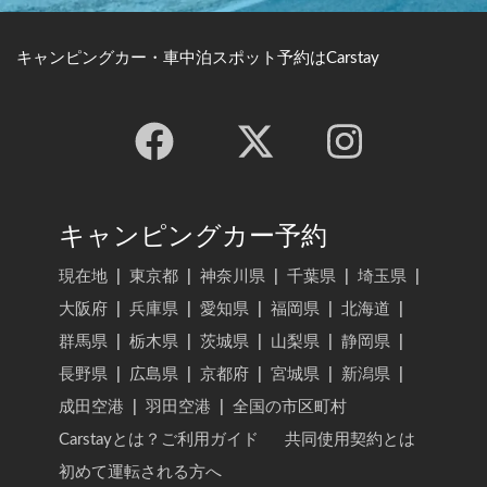
キャンピングカー・車中泊スポット予約はCarstay
キャンピングカー予約
現在地
|
東京都
|
神奈川県
|
千葉県
|
埼玉県
|
大阪府
|
兵庫県
|
愛知県
|
福岡県
|
北海道
|
群馬県
|
栃木県
|
茨城県
|
山梨県
|
静岡県
|
長野県
|
広島県
|
京都府
|
宮城県
|
新潟県
|
成田空港
|
羽田空港
|
全国の市区町村
Carstayとは？ご利用ガイド
共同使用契約とは
初めて運転される方へ