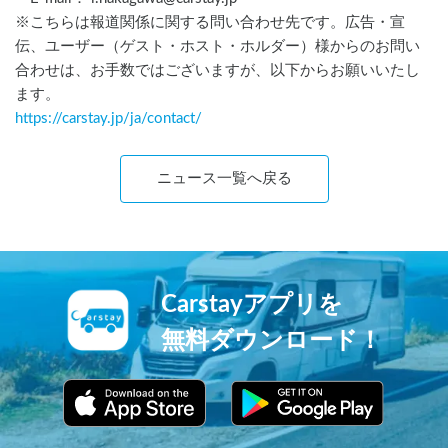
※こちらは報道関係に関する問い合わせ先です。広告・宣
伝、ユーザー（ゲスト・ホスト・ホルダー）様からのお問い
合わせは、お手数ではございますが、以下からお願いいたし
ます。
https://carstay.jp/
ja
/contact/
ニュース一覧へ戻る
Carstayアプリを
無料ダウンロード！