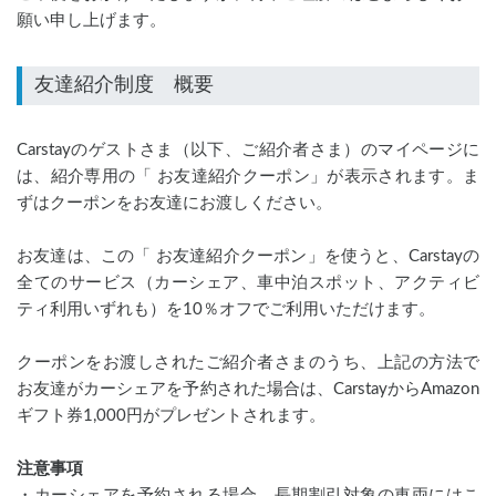
願い申し上げます。
Carstayのゲストさま（以下、ご紹介者さま）のマイページに
は、紹介専用の「 お友達紹介クーポン」が表示されます。ま
ずはクーポンをお友達にお渡しください。
お友達は、この「 お友達紹介クーポン」を使うと、Carstayの
全てのサービス（カーシェア、車中泊スポット、アクティビ
ティ利用いずれも）を10％オフでご利用いただけます。
クーポンをお渡しされたご紹介者さまのうち、上記の方法で
お友達がカーシェアを予約された場合は、CarstayからAmazon
ギフト券1,000円がプレゼントされます。
注意事項
・カーシェアを予約される場合、長期割引対象の車両にはこ