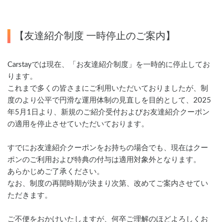
【友達紹介制度 一時停止のご案内】
Carstayでは現在、「お友達紹介制度」を一時的に停止してお
ります。
これまで多くの皆さまにご利用いただいておりましたが、制
度のより公平で円滑な運用体制の見直しを目的として、2025
年5月1日より、新規のご紹介受付およびお友達紹介クーポン
の適用を停止させていただいております。
すでにお友達紹介クーポンをお持ちの場合でも、現在はクー
ポンのご利用および特典の付与は適用対象外となります。
あらかじめご了承ください。
なお、制度の再開時期が決まり次第、改めてご案内させてい
ただきます。
ご不便をおかけいたしますが、何卒ご理解のほどよろしくお