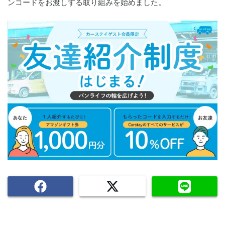
ンコードをお渡しする取り組みを始めました。