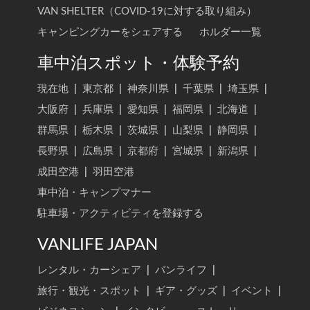
VAN SHELTER（COVID-19に対する取り組み）
キャンピングカーをシェアする
ホルダー一覧
車中泊スポット・体験予約
現在地
|
東京都
|
神奈川県
|
千葉県
|
埼玉県
|
大阪府
|
兵庫県
|
愛知県
|
福岡県
|
北海道
|
群馬県
|
栃木県
|
茨城県
|
山梨県
|
静岡県
|
長野県
|
広島県
|
京都府
|
宮城県
|
新潟県
|
成田空港
|
羽田空港
車中泊・キャンプマナー
駐車場・アクティビティを登録する
VANLIFE JAPAN
レンタル・カーシェア
|
バンライフ
|
旅行・観光・スポット
|
ギア・グッズ
|
イベント
|