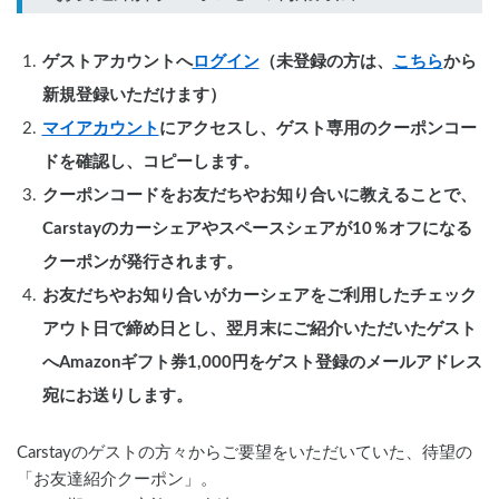
ゲストアカウントへ
ログイン
（未登録の方は、
こちら
から
新規登録いただけます）
マイアカウント
にアクセスし、ゲスト専用のクーポンコー
ドを確認し、コピーします。
クーポンコードをお友だちやお知り合いに教えることで、
Carstayのカーシェアやスペースシェアが10％オフになる
クーポンが発行されます。
お友だちやお知り合いがカーシェアをご利用したチェック
アウト日で締め日とし、翌月末にご紹介いただいたゲスト
へAmazonギフト券1,000円をゲスト登録のメールアドレス
宛にお送りします。
Carstayのゲストの方々からご要望をいただいていた、待望の
「お友達紹介クーポン」。