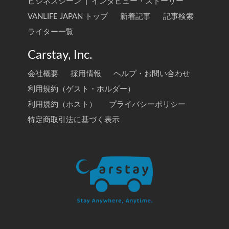
ビジネスシーン
|
インタビュー・ストーリー
VANLIFE JAPAN トップ
新着記事
記事検索
ライター一覧
Carstay, Inc.
会社概要
採用情報
ヘルプ・お問い合わせ
利用規約（ゲスト・ホルダー）
利用規約（ホスト）
プライバシーポリシー
特定商取引法に基づく表示