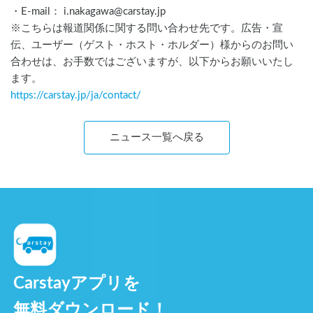
・E-mail： i.nakagawa@carstay.jp
※こちらは報道関係に関する問い合わせ先です。広告・宣
伝、ユーザー（ゲスト・ホスト・ホルダー）様からのお問い
合わせは、お手数ではございますが、以下からお願いいたし
ます。
https://carstay.jp/
ja
/contact/
ニュース一覧へ戻る
Carstayアプリを
無料ダウンロード！