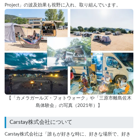
Project」の波及効果も視野に入れ、取り組んでいます。
【「カメラガールズ・フォトウォーク」や「三原市離島佐木
島体験会」の写真（2021年）】
Carstay株式会社について
Carstay株式会社は「誰もが好きな時に、好きな場所で、好き