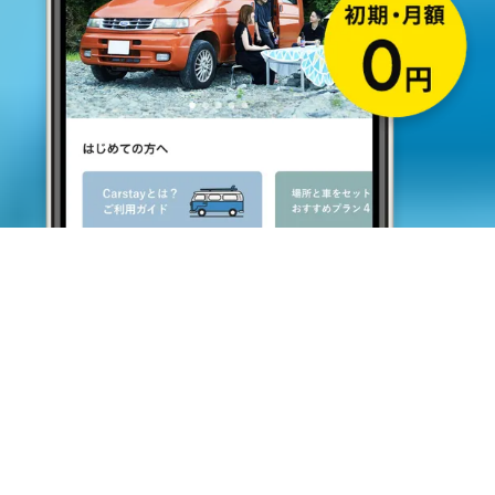
キャンピングカー・車中泊スポット予約はCarstay