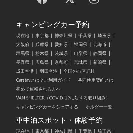
キャンピングカー予約
現在地
|
東京都
|
神奈川県
|
千葉県
|
埼玉県
|
大阪府
|
兵庫県
|
愛知県
|
福岡県
|
北海道
|
群馬県
|
栃木県
|
茨城県
|
山梨県
|
静岡県
|
長野県
|
広島県
|
京都府
|
宮城県
|
新潟県
|
成田空港
|
羽田空港
|
全国の市区町村
Carstayとは？ご利用ガイド
共同使用契約とは
初めて運転される方へ
VAN SHELTER（COVID-19に対する取り組み）
キャンピングカーをシェアする
ホルダー一覧
車中泊スポット・体験予約
現在地
|
東京都
|
神奈川県
|
千葉県
|
埼玉県
|