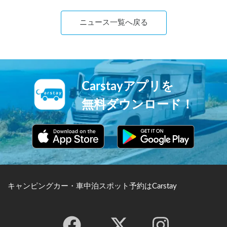
ニュース一覧へ戻る
Carstayアプリを
無料ダウンロード！
キャンピングカー・車中泊スポット予約はCarstay