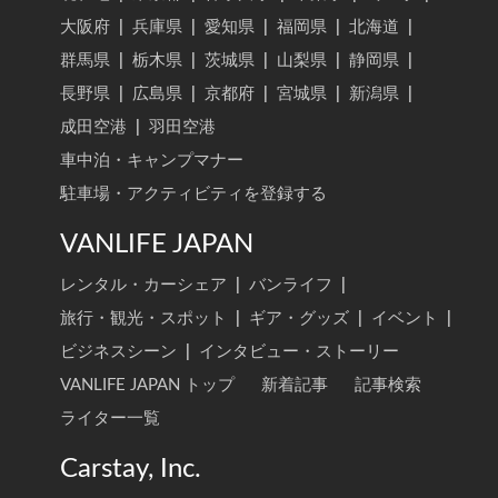
大阪府
|
兵庫県
|
愛知県
|
福岡県
|
北海道
|
群馬県
|
栃木県
|
茨城県
|
山梨県
|
静岡県
|
長野県
|
広島県
|
京都府
|
宮城県
|
新潟県
|
成田空港
|
羽田空港
車中泊・キャンプマナー
駐車場・アクティビティを登録する
VANLIFE JAPAN
レンタル・カーシェア
|
バンライフ
|
旅行・観光・スポット
|
ギア・グッズ
|
イベント
|
ビジネスシーン
|
インタビュー・ストーリー
VANLIFE JAPAN トップ
新着記事
記事検索
ライター一覧
Carstay, Inc.