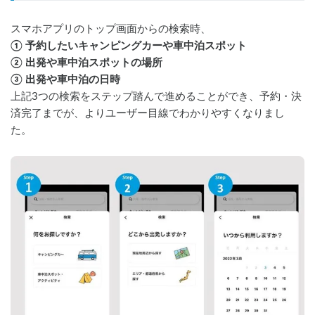
スマホアプリのトップ画面からの検索時、
① 予約したいキャンピングカーや車中泊スポット
② 出発や車中泊スポットの場所
③ 出発や車中泊の日時
上記3つの検索をステップ踏んで進めることができ、予約・決
済完了までが、よりユーザー目線でわかりやすくなりまし
た。