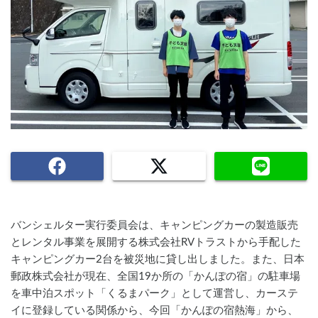
バンシェルター実行委員会は、キャンピングカーの製造販売
とレンタル事業を展開する株式会社RVトラストから手配した
キャンピングカー2台を被災地に貸し出しました。また、日本
郵政株式会社が現在、全国19か所の「かんぽの宿」の駐車場
を車中泊スポット「くるまパーク」として運営し、カーステ
イに登録している関係から、今回「かんぽの宿熱海」から、