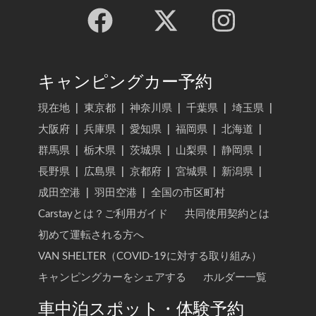
キャンピングカー予約
現在地
|
東京都
|
神奈川県
|
千葉県
|
埼玉県
|
大阪府
|
兵庫県
|
愛知県
|
福岡県
|
北海道
|
群馬県
|
栃木県
|
茨城県
|
山梨県
|
静岡県
|
長野県
|
広島県
|
京都府
|
宮城県
|
新潟県
|
成田空港
|
羽田空港
|
全国の市区町村
Carstayとは？ご利用ガイド
共同使用契約とは
初めて運転される方へ
VAN SHELTER（COVID-19に対する取り組み）
キャンピングカーをシェアする
ホルダー一覧
車中泊スポット・体験予約