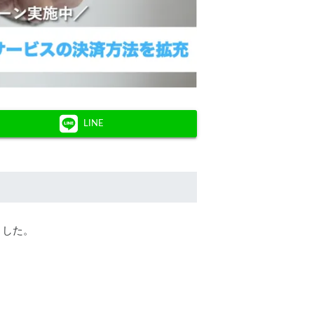
LINE
しました。