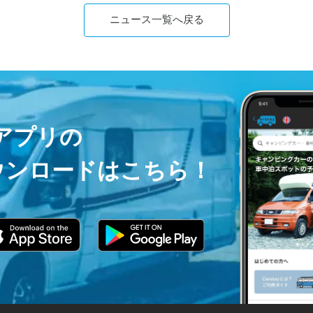
ニュース一覧へ戻る
ayアプリの
ウンロードはこちら！