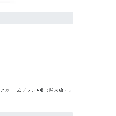
ピングカー 旅プラン4選（関東編）」 