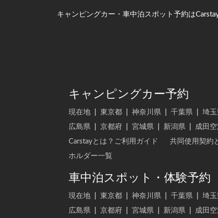
キャンピングカー・車中泊スポット予約はCarsta
キャンピングカー予約
現在地
|
東京都
|
神奈川県
|
千葉県
|
埼玉
広島県
|
京都府
|
宮城県
|
新潟県
|
成田空
Carstayとは？ご利用ガイド
共同使用契約
ホルダー一覧
車中泊スポット・体験予約
現在地
|
東京都
|
神奈川県
|
千葉県
|
埼玉
広島県
|
京都府
|
宮城県
|
新潟県
|
成田空