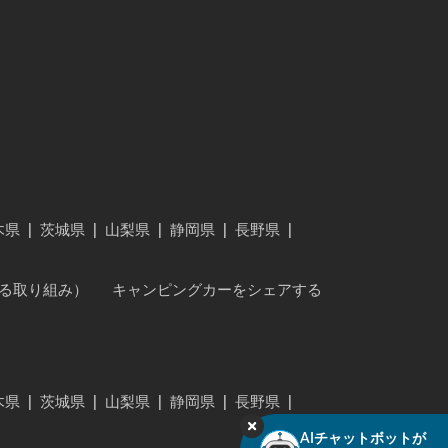
木県
|
茨城県
|
山梨県
|
静岡県
|
長野県
|
に対する取り組み）
キャンピングカーをシェアする
木県
|
茨城県
|
山梨県
|
静岡県
|
長野県
|
AIチャットボットが