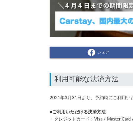
シェア
2021年3月31日より、予約時にご利用いただけ
■ご利用いただける決済方法
・クレジットカード：Visa / Master Card / JCB