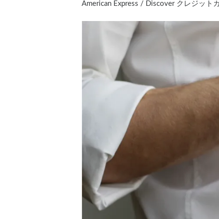
American Express / Disco