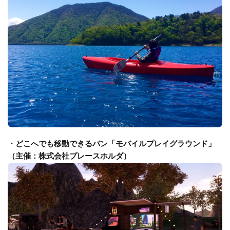
・
どこへでも移動できるバン「モバイルプレイグラウンド」
（主催：株式会社プレースホルダ）