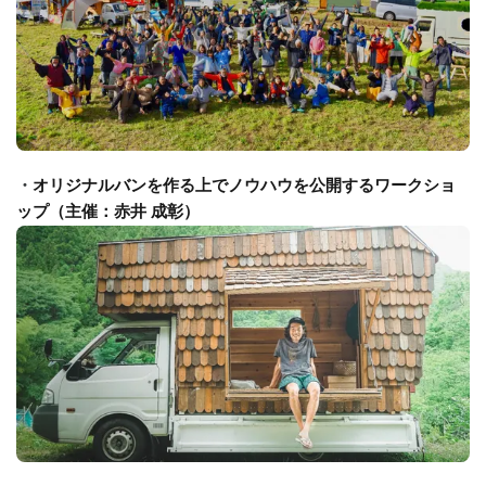
・
オリジナルバンを作る上でノウハウを公開するワークショ
ップ（主催：赤井 成彰）