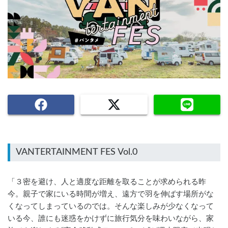
「３密を避け、人と適度な距離を取ることが求められる昨
今。親子で家にいる時間が増え、遠方で羽を伸ばす場所がな
くなってしまっているのでは。そんな楽しみが少なくなって
いる今、誰にも迷惑をかけずに旅行気分を味わいながら、家