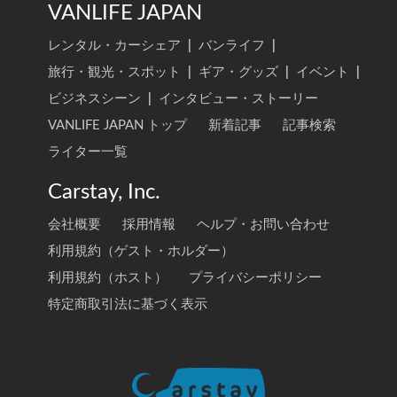
VANLIFE JAPAN
レンタル・カーシェア
|
バンライフ
|
旅行・観光・スポット
|
ギア・グッズ
|
イベント
|
ビジネスシーン
|
インタビュー・ストーリー
VANLIFE JAPAN トップ
新着記事
記事検索
ライター一覧
Carstay, Inc.
会社概要
採用情報
ヘルプ・お問い合わせ
利用規約（ゲスト・ホルダー）
利用規約（ホスト）
プライバシーポリシー
特定商取引法に基づく表示