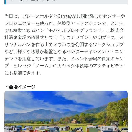
当日は、プレースホルダとCarstayが共同開発したセンサーや
プロジェクターを使った、体験型アトラクションで、どこへ
でも移動できるバン「モバイルプレイグラウンド」、株式会
社温泉道場の移動式サウナ「サウナワゴン」やDJブース、オ
リジナルバンを作る上でノウハウを公開するワークショップ
など、様々な移動が基盤となるバンターテインメント・コン
テンツを用意しています。また、イベント会場の西湖キャン
プ・ビレッジ「ノーム」のカヤック体験等のアクティビティ
にも参加できます。
・
会場イメージ