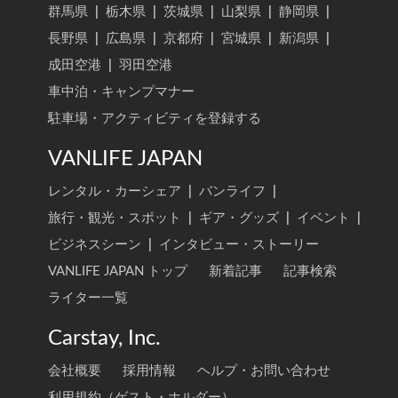
群馬県
|
栃木県
|
茨城県
|
山梨県
|
静岡県
|
長野県
|
広島県
|
京都府
|
宮城県
|
新潟県
|
成田空港
|
羽田空港
車中泊・キャンプマナー
駐車場・アクティビティを登録する
VANLIFE JAPAN
レンタル・カーシェア
|
バンライフ
|
旅行・観光・スポット
|
ギア・グッズ
|
イベント
|
ビジネスシーン
|
インタビュー・ストーリー
VANLIFE JAPAN トップ
新着記事
記事検索
ライター一覧
Carstay, Inc.
会社概要
採用情報
ヘルプ・お問い合わせ
利用規約（ゲスト・ホルダー）