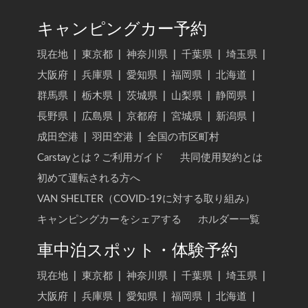
キャンピングカー予約
現在地
|
東京都
|
神奈川県
|
千葉県
|
埼玉県
|
大阪府
|
兵庫県
|
愛知県
|
福岡県
|
北海道
|
群馬県
|
栃木県
|
茨城県
|
山梨県
|
静岡県
|
長野県
|
広島県
|
京都府
|
宮城県
|
新潟県
|
成田空港
|
羽田空港
|
全国の市区町村
Carstayとは？ご利用ガイド
共同使用契約とは
初めて運転される方へ
VAN SHELTER（COVID-19に対する取り組み）
キャンピングカーをシェアする
ホルダー一覧
車中泊スポット・体験予約
現在地
|
東京都
|
神奈川県
|
千葉県
|
埼玉県
|
大阪府
|
兵庫県
|
愛知県
|
福岡県
|
北海道
|