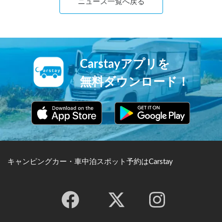
ニュース一覧へ戻る
Carstayアプリを
無料ダウンロード！
キャンピングカー・車中泊スポット予約はCarstay