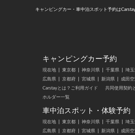
キャンピングカー・車中泊スポット予約はCarsta
キャンピングカー予約
現在地
|
東京都
|
神奈川県
|
千葉県
|
埼玉
広島県
|
京都府
|
宮城県
|
新潟県
|
成田空
Carstayとは？ご利用ガイド
共同使用契約
ホルダー一覧
車中泊スポット・体験予約
現在地
|
東京都
|
神奈川県
|
千葉県
|
埼玉
広島県
|
京都府
|
宮城県
|
新潟県
|
成田空