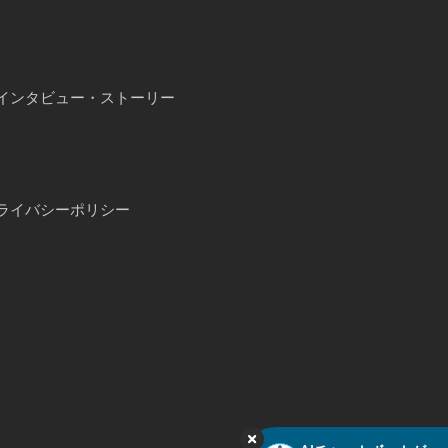
インタビュー・ストーリー
ライバシーポリシー