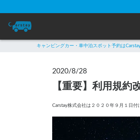
キャンピングカー・車中泊スポット予約はCarsta
2020/8/28
【重要】利用規約
Carstay株式会社は２０２０年９月１