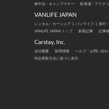
車中泊・キャンプマナー
駐車場・アクテ
VANLIFE JAPAN
レンタル・カーシェア
|
バンライフ
|
旅行
VANLIFE JAPAN トップ
新着記事
記事
Carstay, Inc.
会社概要
採用情報
ヘルプ・お問い合わ
特定商取引法に基づく表示