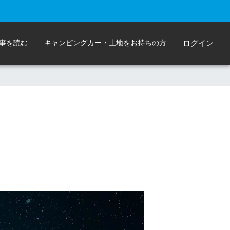
事を読む
キャンピングカー・土地をお持ちの方
ログイン
。