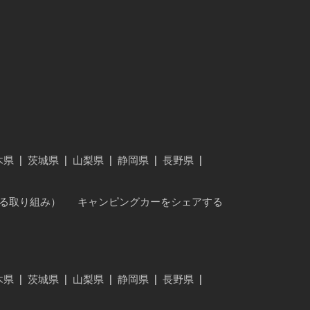
木県
|
茨城県
|
山梨県
|
静岡県
|
長野県
|
に対する取り組み）
キャンピングカーをシェアする
木県
|
茨城県
|
山梨県
|
静岡県
|
長野県
|