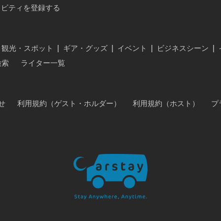
ィビティを登録する
・観光・スポット
|
ギア・グッズ
|
イベント
|
ビジネスシーン
|
検索
ライター一覧
せ
利用規約（ゲスト・ホルダー）
利用規約（ホスト）
プ