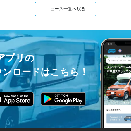
ニュース一覧へ戻る
ayアプリの
ウンロードはこちら！