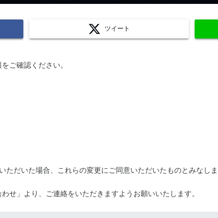
ツイート
報をご確認ください。
利用いただいた場合、これらの変更にご同意いただいたものとみなし
合わせ」より、ご連絡をいただきますようお願いいたします。