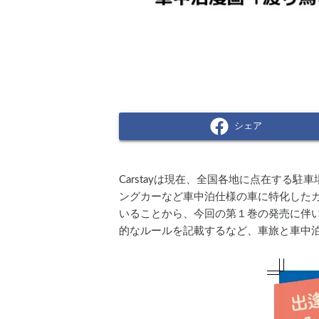
シェア
Carstayは現在、全国各地に点在する
ングカーなど車中泊仕様の車に特化した
いることから、今回の第１巻の発売に伴
的なルールを記載するなど、車旅と車中