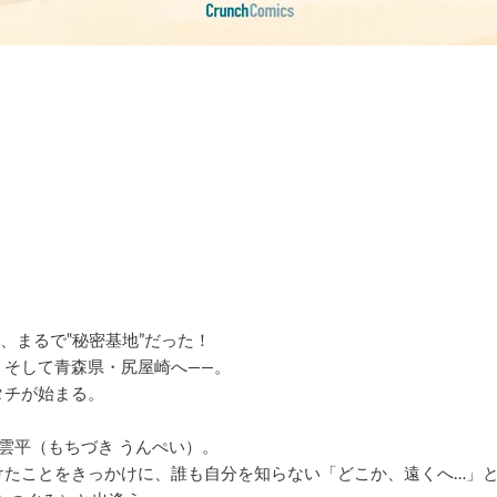
。
、まるで‟秘密基地”だった！
、そして青森県・尻屋崎へ――。
タチが始まる。
雲平（もちづき うんぺい）。
けたことをきっかけに、誰も自分を知らない「どこか、遠くへ…」