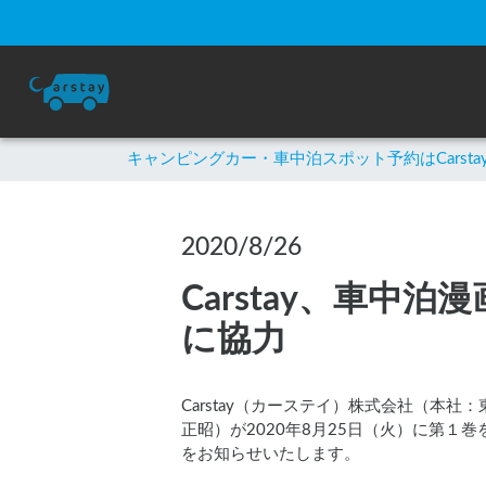
キャンピングカー・車中泊スポット予約はCarsta
2020/8/26
Carstay、車
に協力
Carstay（カーステイ）株式会社（
正昭）が2020年8月25日（火）に第
をお知らせいたします。