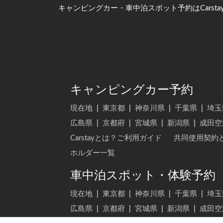
キャンピングカー・車中泊スポット予約はCarsta
キャンピングカー予約
現在地
|
東京都
|
神奈川県
|
千葉県
|
埼玉
広島県
|
京都府
|
宮城県
|
新潟県
|
成田空
Carstayとは？ご利用ガイド
共同使用契約
ホルダー一覧
車中泊スポット・体験予約
現在地
|
東京都
|
神奈川県
|
千葉県
|
埼玉
広島県
|
京都府
|
宮城県
|
新潟県
|
成田空