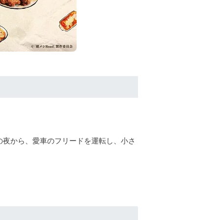
の夜から、愛車のフリードを運転し、小さ