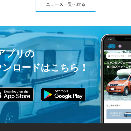
ニュース一覧へ戻る
ayアプリの
ウンロードはこちら！