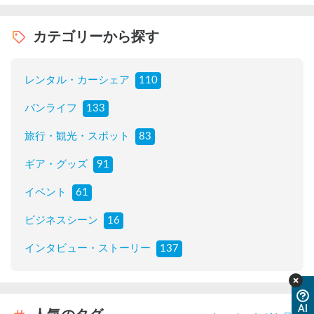
カテゴリーから探す
レンタル・カーシェア
110
バンライフ
133
旅行・観光・スポット
83
ギア・グッズ
91
イベント
61
ビジネスシーン
16
インタビュー・ストーリー
137
AI