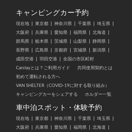
キャンピングカー予約
現在地
|
東京都
|
神奈川県
|
千葉県
|
埼玉県
|
大阪府
|
兵庫県
|
愛知県
|
福岡県
|
北海道
|
群馬県
|
栃木県
|
茨城県
|
山梨県
|
静岡県
|
長野県
|
広島県
|
京都府
|
宮城県
|
新潟県
|
成田空港
|
羽田空港
|
全国の市区町村
Carstayとは？ご利用ガイド
共同使用契約とは
初めて運転される方へ
VAN SHELTER（COVID-19に対する取り組み）
キャンピングカーをシェアする
ホルダー一覧
車中泊スポット・体験予約
現在地
|
東京都
|
神奈川県
|
千葉県
|
埼玉県
|
大阪府
|
兵庫県
|
愛知県
|
福岡県
|
北海道
|