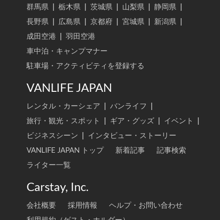
群馬県
|
栃木県
|
茨城県
|
山梨県
|
静岡県
|
長野県
|
広島県
|
京都府
|
宮城県
|
新潟県
|
成田空港
|
羽田空港
車中泊・キャンプマナー
駐車場・アクティビティを登録する
VANLIFE JAPAN
レンタル・カーシェア
|
バンライフ
|
旅行・観光・スポット
|
ギア・グッズ
|
イベント
|
ビジネスシーン
|
インタビュー・ストーリー
VANLIFE JAPAN トップ
新着記事
記事検索
ライター一覧
Carstay, Inc.
会社概要
採用情報
ヘルプ・お問い合わせ