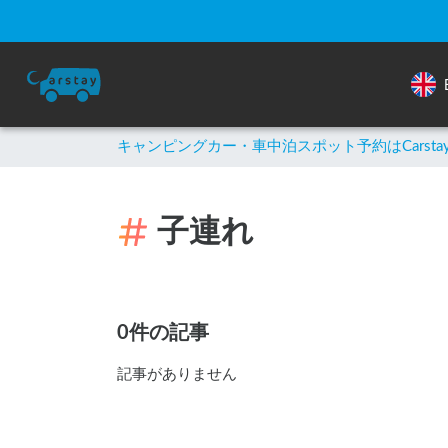
キャンピングカー・車中泊スポット予約はCarsta
子連れ
0件の記事
記事がありません