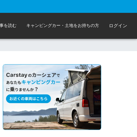
事を読む
キャンピングカー・土地をお持ちの方
ログイン