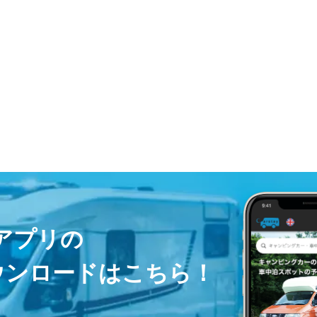
ayアプリの
ウンロードはこちら！