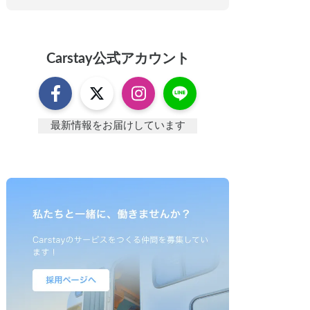
Carstay
公式アカウント
最新情報をお届けしています