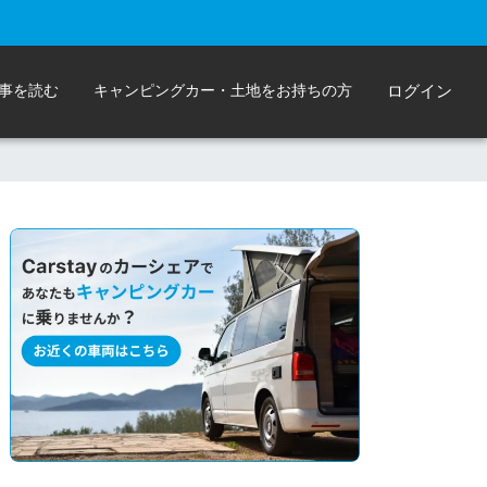
事を読む
キャンピングカー・土地をお持ちの方
ログイン