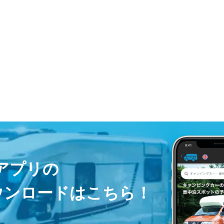
ayアプリの
ウンロードはこちら！