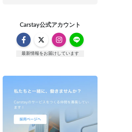
Carstay
公式アカウント
最新情報をお届けしています