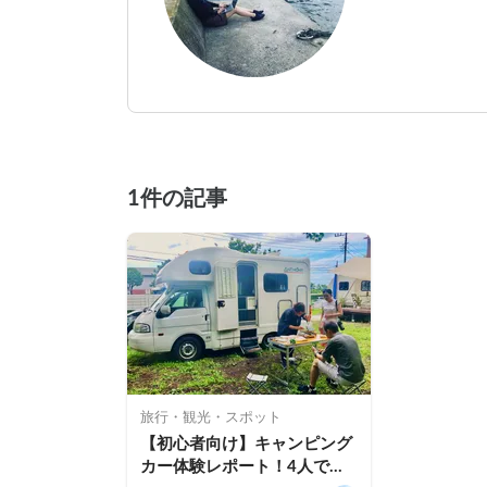
1件の記事
旅行・観光・スポット
【初心者向け】キャンピング
カー体験レポート！4人で楽