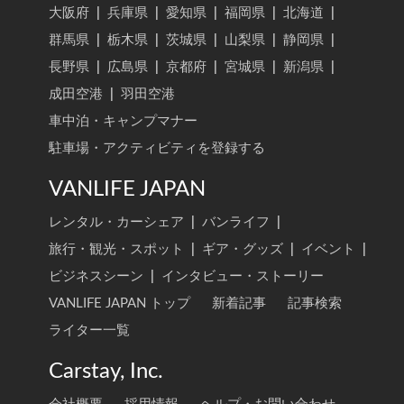
大阪府
|
兵庫県
|
愛知県
|
福岡県
|
北海道
|
群馬県
|
栃木県
|
茨城県
|
山梨県
|
静岡県
|
長野県
|
広島県
|
京都府
|
宮城県
|
新潟県
|
成田空港
|
羽田空港
車中泊・キャンプマナー
駐車場・アクティビティを登録する
VANLIFE JAPAN
レンタル・カーシェア
|
バンライフ
|
旅行・観光・スポット
|
ギア・グッズ
|
イベント
|
ビジネスシーン
|
インタビュー・ストーリー
VANLIFE JAPAN トップ
新着記事
記事検索
ライター一覧
Carstay, Inc.