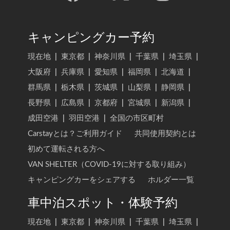
キャンピングカー予約
現在地
|
東京都
|
神奈川県
|
千葉県
|
埼玉県
|
大阪府
|
兵庫県
|
愛知県
|
福岡県
|
北海道
|
群馬県
|
栃木県
|
茨城県
|
山梨県
|
静岡県
|
長野県
|
広島県
|
京都府
|
宮城県
|
新潟県
|
成田空港
|
羽田空港
|
全国の市区町村
Carstayとは？ご利用ガイド
共同使用契約とは
初めて運転される方へ
VAN SHELTER（COVID-19に対する取り組み）
キャンピングカーをシェアする
ホルダー一覧
車中泊スポット・体験予約
現在地
|
東京都
|
神奈川県
|
千葉県
|
埼玉県
|