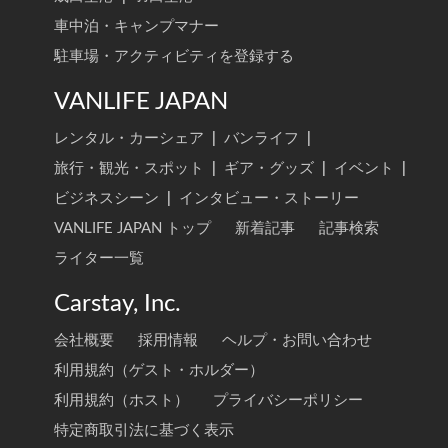
車中泊・キャンプマナー
駐車場・アクティビティを登録する
VANLIFE JAPAN
レンタル・カーシェア
|
バンライフ
|
旅行・観光・スポット
|
ギア・グッズ
|
イベント
|
ビジネスシーン
|
インタビュー・ストーリー
VANLIFE JAPAN トップ
新着記事
記事検索
ライター一覧
Carstay, Inc.
会社概要
採用情報
ヘルプ・お問い合わせ
利用規約（ゲスト・ホルダー）
利用規約（ホスト）
プライバシーポリシー
特定商取引法に基づく表示