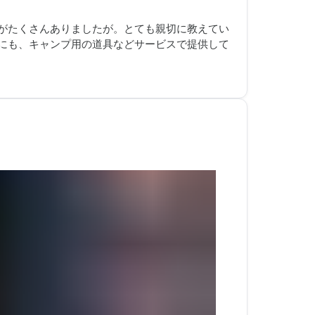
がたくさんありましたが。とても親切に教えてい
にも、キャンプ用の道具などサービスで提供して