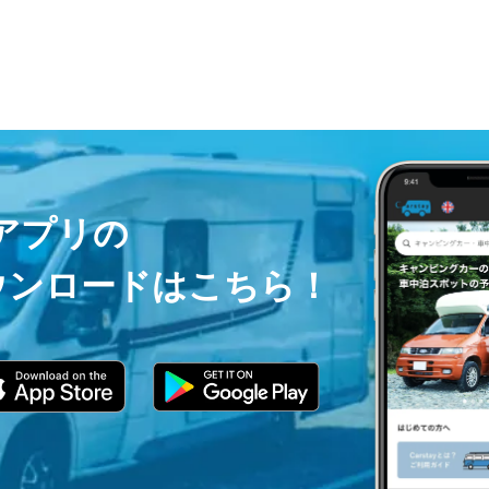
ayアプリの
ウンロードはこちら！