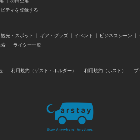
港
|
羽田空港
ィビティを登録する
・観光・スポット
|
ギア・グッズ
|
イベント
|
ビジネスシーン
|
検索
ライター一覧
せ
利用規約（ゲスト・ホルダー）
利用規約（ホスト）
プ