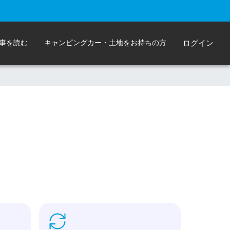
事を読む
キャンピングカー・土地をお持ちの方
ログイン