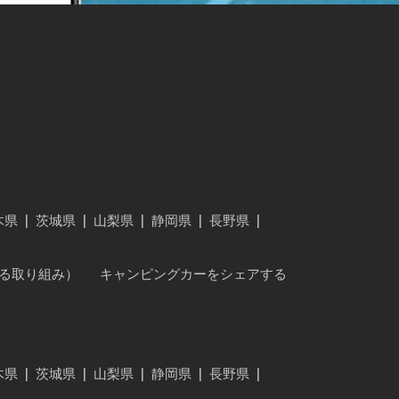
木県
|
茨城県
|
山梨県
|
静岡県
|
長野県
|
に対する取り組み）
キャンピングカーをシェアする
木県
|
茨城県
|
山梨県
|
静岡県
|
長野県
|