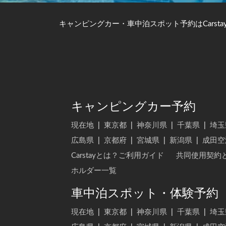
キャンピングカー・車中泊スポット予約はCarsta
キャンピングカー予約
現在地
|
東京都
|
神奈川県
|
千葉県
|
埼玉
広島県
|
京都府
|
宮城県
|
新潟県
|
成田空
Carstayとは？ご利用ガイド
共同使用契約
ホルダー一覧
車中泊スポット・体験予約
現在地
|
東京都
|
神奈川県
|
千葉県
|
埼玉