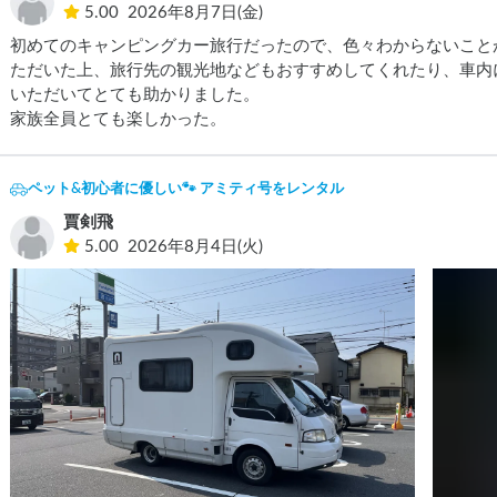
5.00
2026年8月7日(金)
初めてのキャンピングカー旅行だったので、色々わからないこと
ただいた上、旅行先の観光地などもおすすめしてくれたり、車内
いただいてとても助かりました。

家族全員とても楽しかった。
ペット&初心者に優しい🐾 アミティ号をレンタル
賈剣飛
5.00
2026年8月4日(火)