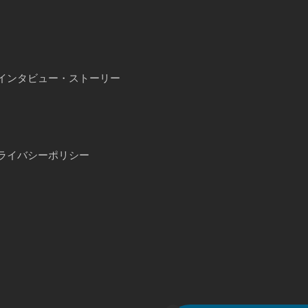
インタビュー・ストーリー
ライバシーポリシー