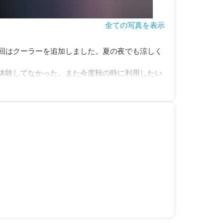
全ての写真を表示
回はクーラーを追加しました。夏の夜でも涼しく
体験してなかった。また今度秋の時に利用したい