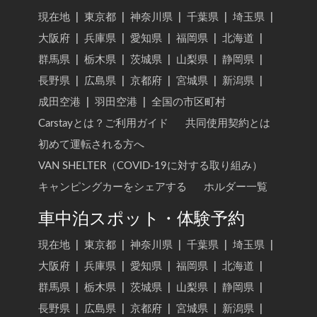
現在地
|
東京都
|
神奈川県
|
千葉県
|
埼玉県
|
大阪府
|
兵庫県
|
愛知県
|
福岡県
|
北海道
|
群馬県
|
栃木県
|
茨城県
|
山梨県
|
静岡県
|
長野県
|
広島県
|
京都府
|
宮城県
|
新潟県
|
成田空港
|
羽田空港
|
全国の市区町村
Carstayとは？ご利用ガイド
共同使用契約とは
初めて運転される方へ
VAN SHELTER（COVID-19に対する取り組み）
キャンピングカーをシェアする
ホルダー一覧
車中泊スポット・体験予約
現在地
|
東京都
|
神奈川県
|
千葉県
|
埼玉県
|
大阪府
|
兵庫県
|
愛知県
|
福岡県
|
北海道
|
群馬県
|
栃木県
|
茨城県
|
山梨県
|
静岡県
|
長野県
|
広島県
|
京都府
|
宮城県
|
新潟県
|