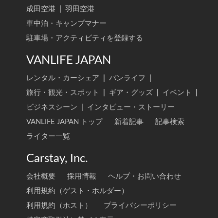
成田空港
|
羽田空港
車中泊・キャンプマナー
駐車場・アクティビティを登録する
VANLIFE JAPAN
レンタル・カーシェア
|
バンライフ
|
旅行・観光・スポット
|
ギア・グッズ
|
イベント
|
ビジネスシーン
|
インタビュー・ストーリー
VANLIFE JAPAN トップ
新着記事
記事検索
ライター一覧
Carstay, Inc.
会社概要
採用情報
ヘルプ・お問い合わせ
利用規約（ゲスト・ホルダー）
利用規約（ホスト）
プライバシーポリシー