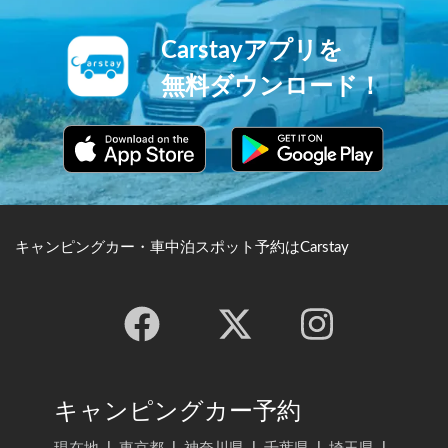
Carstayアプリを
無料ダウンロード！
キャンピングカー・車中泊スポット予約はCarstay
キャンピングカー予約