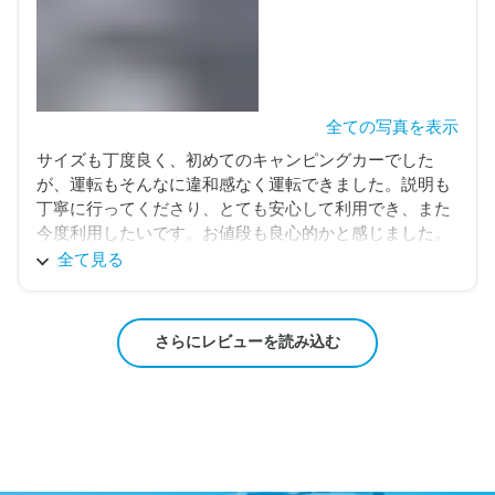
がとうございました！！
全ての写真を表示
サイズも丁度良く、初めてのキャンピングカーでした
が、運転もそんなに違和感なく運転できました。説明も
丁寧に行ってくださり、とても安心して利用でき、また
今度利用したいです。お値段も良心的かと感じました。

子供達のいい思い出ができました。ありがとうございま
全て見る
した！
さらにレビューを読み込む