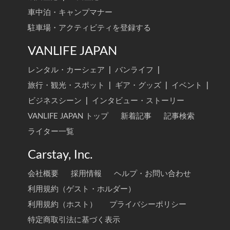
車中泊・キャンプマナー
駐車場・アクティビティを登録する
VANLIFE JAPAN
レンタル・カーシェア
|
バンライフ
|
旅行・観光・スポット
|
ギア・グッズ
|
イベント
|
ビジネスシーン
|
インタビュー・ストーリー
VANLIFE JAPAN トップ
新着記事
記事検索
ライター一覧
Carstay, Inc.
会社概要
採用情報
ヘルプ・お問い合わせ
利用規約（ゲスト・ホルダー）
利用規約（ホスト）
プライバシーポリシー
特定商取引法に基づく表示