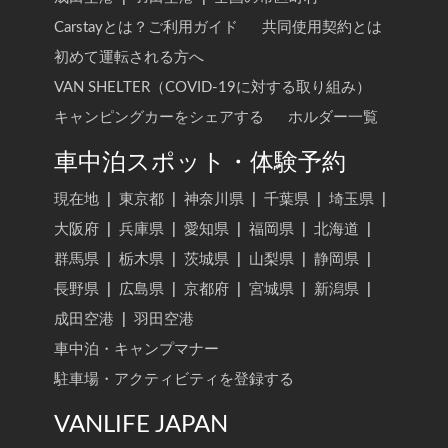
Carstayとは？ご利用ガイド
共同使用契約とは
初めて運転される方へ
VAN SHELTER（COVID-19に対する取り組み）
キャンピングカーをシェアする
ホルダー一覧
車中泊スポット・体験予約
現在地
|
東京都
|
神奈川県
|
千葉県
|
埼玉県
|
大阪府
|
兵庫県
|
愛知県
|
福岡県
|
北海道
|
群馬県
|
栃木県
|
茨城県
|
山梨県
|
静岡県
|
長野県
|
広島県
|
京都府
|
宮城県
|
新潟県
|
成田空港
|
羽田空港
車中泊・キャンプマナー
駐車場・アクティビティを登録する
VANLIFE JAPAN