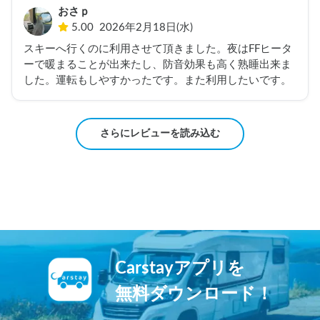
おさｐ
5.00
2026年2月18日(水)
スキーへ行くのに利用させて頂きました。夜はFFヒータ
ーで暖まることが出来たし、防音効果も高く熟睡出来ま
した。運転もしやすかったです。また利用したいです。
さらにレビューを読み込む
Carstayアプリを
無料ダウンロード！