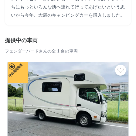
ちにもっといろんな所へ連れて行ってあげたいという思
いから今年、念願のキャンピングカーを購入しました。
提供中の車両
フェンダーバードさんの全 1 台の車両
平日長期割引