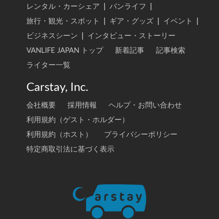
レンタル・カーシェア
|
バンライフ
|
旅行・観光・スポット
|
ギア・グッズ
|
イベント
|
ビジネスシーン
|
インタビュー・ストーリー
VANLIFE JAPAN トップ
新着記事
記事検索
ライター一覧
Carstay, Inc.
会社概要
採用情報
ヘルプ・お問い合わせ
利用規約（ゲスト・ホルダー）
利用規約（ホスト）
プライバシーポリシー
特定商取引法に基づく表示