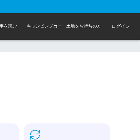
事を読む
キャンピングカー・土地をお持ちの方
ログイン