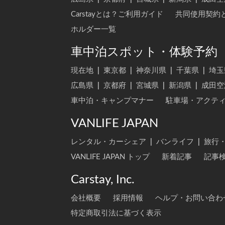
Carstayとは？ご利用ガイド
共同使用契約
ホルダー一覧
車中泊スポット・体験予約
現在地
|
東京都
|
神奈川県
|
千葉県
|
埼玉
広島県
|
京都府
|
宮城県
|
新潟県
|
成田空
車中泊・キャンプマナー
駐車場・アクテ
VANLIFE JAPAN
レンタル・カーシェア
|
バンライフ
|
旅行
VANLIFE JAPAN トップ
新着記事
記事
Carstay, Inc.
会社概要
採用情報
ヘルプ・お問い合わ
特定商取引法に基づく表示