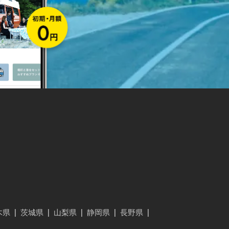
木県
|
茨城県
|
山梨県
|
静岡県
|
長野県
|