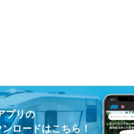
ayアプリの
ウンロードはこちら！