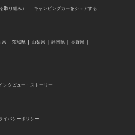
に対する取り組み）
キャンピングカーをシェアする
木県
|
茨城県
|
山梨県
|
静岡県
|
長野県
|
インタビュー・ストーリー
ライバシーポリシー