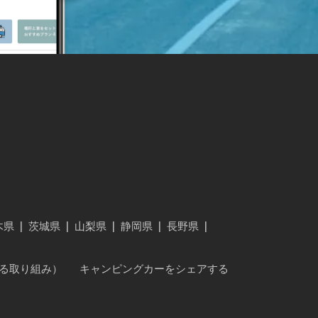
木県
|
茨城県
|
山梨県
|
静岡県
|
長野県
|
に対する取り組み）
キャンピングカーをシェアする