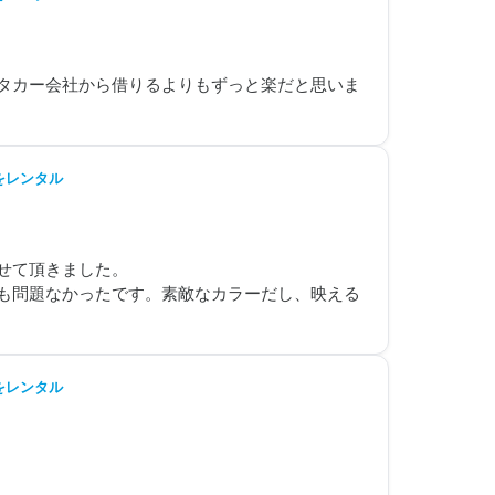
タカー会社から借りるよりもずっと楽だと思いま
をレンタル
て頂きました。

も問題なかったです。素敵なカラーだし、映える
をレンタル