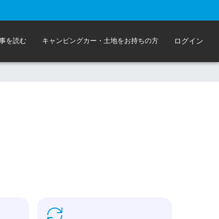
事を読む
キャンピングカー・土地をお持ちの方
ログイン