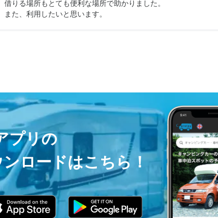
借りる場所もとても便利な場所で助かりました。

また、利用したいと思います。
ayアプリの
ウンロードはこちら！