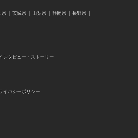
木県
|
茨城県
|
山梨県
|
静岡県
|
長野県
|
インタビュー・ストーリー
ライバシーポリシー