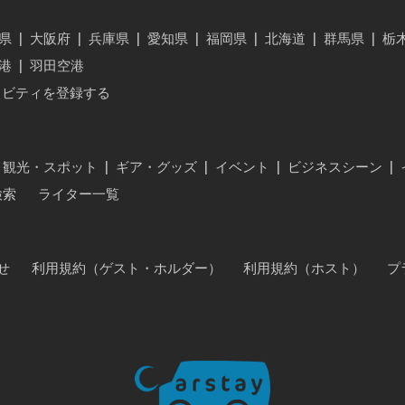
県
|
大阪府
|
兵庫県
|
愛知県
|
福岡県
|
北海道
|
群馬県
|
栃
港
|
羽田空港
ィビティを登録する
・観光・スポット
|
ギア・グッズ
|
イベント
|
ビジネスシーン
|
検索
ライター一覧
せ
利用規約（ゲスト・ホルダー）
利用規約（ホスト）
プ